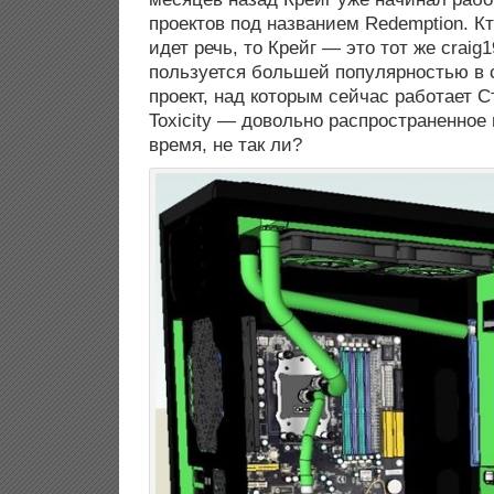
проектов под названием Redemption. Кт
идет речь, то Крейг — это тот же craig
пользуется большей популярностью в 
проект, над которым сейчас работает С
Toxicity — довольно распространенное
время, не так ли?