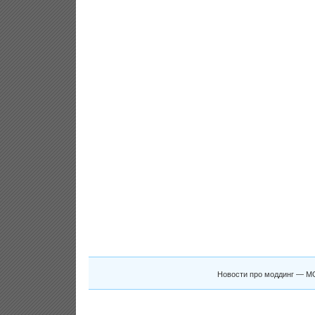
Новости про моддинг — M