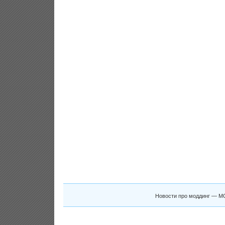
Новости про моддинг — M