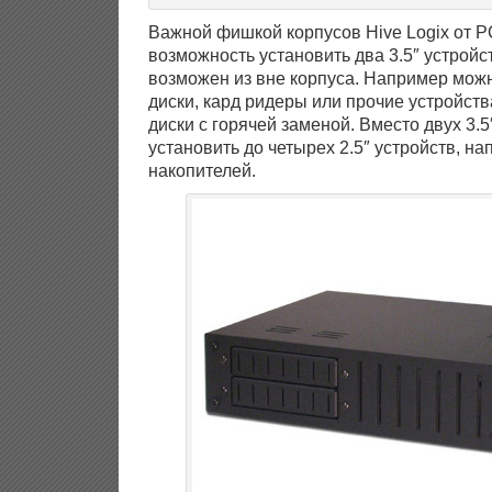
Важной фишкой корпусов Hive Logix от P
возможность установить два 3.5″ устройс
возможен из вне корпуса. Например можн
диски, кард ридеры или прочие устройств
диски с горячей заменой. Вместо двух 3.
установить до четырех 2.5″ устройств, н
накопителей.