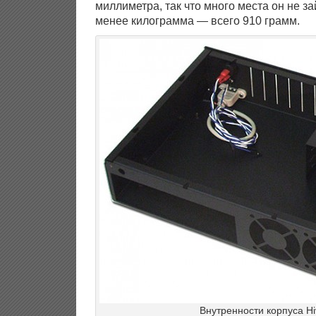
миллиметра, так что много места он не зай
менее килограмма — всего 910 грамм.
Внутренности корпуса Hi