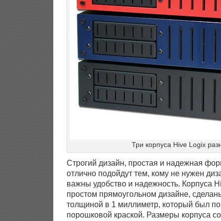
Три корпуса Hive Logix раз
Строгий дизайн, простая и надежная фор
отлично подойдут тем, кому не нужен диз
важны удобство и надежность. Корпуса H
простом прямоугольном дизайне, сделан
толщиной в 1 миллиметр, который был по
порошковой краской. Размеры корпуса со