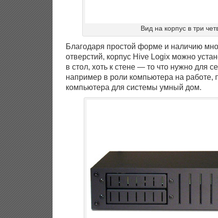
Вид на корпус в три чет
Благодаря простой форме и наличию мн
отверстий, корпус Hive Logix можно устано
в стол, хоть к стене — то что нужно для 
например в роли компьютера на работе, 
компьютера для системы умный дом.