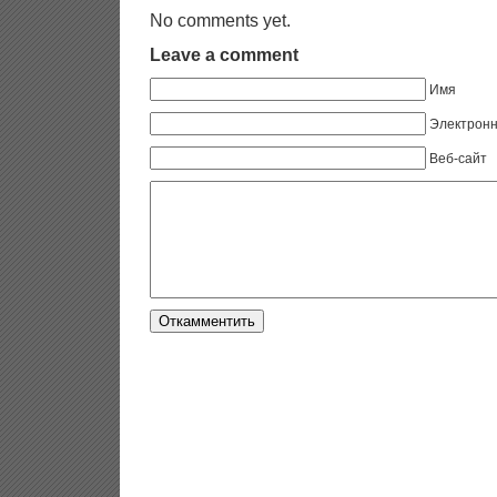
No comments yet.
Leave a comment
Имя
Электронн
Веб-сайт