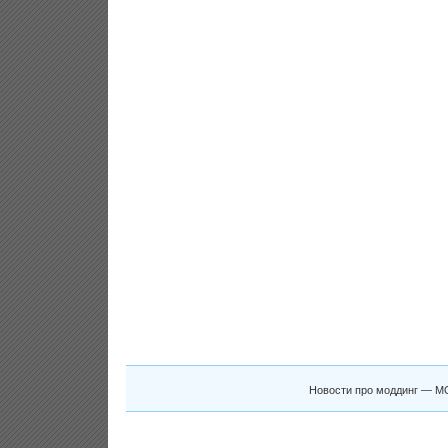
Новости про моддинг — M