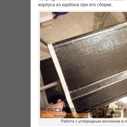
корпуса из карбона при его сборке.
Работа с углеродным волокном в 